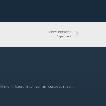
NEXT EPISODE
Experiment
lit mollit. Exercitation veniam consequat sunt