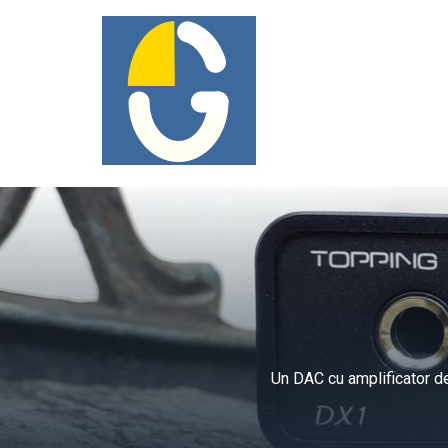
Un DAC cu amplificator de 