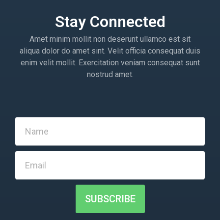
Stay Connected
Amet minim mollit non deserunt ullamco est sit
aliqua dolor do amet sint. Velit officia consequat duis
enim velit mollit. Exercitation veniam consequat sunt
nostrud amet.
SUBSCRIBE